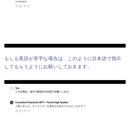
もしも英語が苦手な場合は、このように日本語で指示
してもらうようにお願いしておきます。