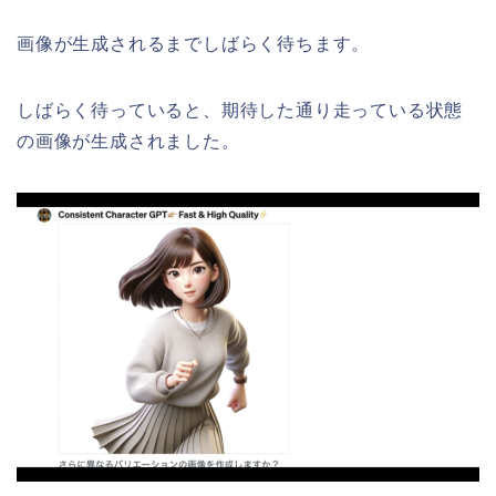
画像が生成されるまでしばらく待ちます。
しばらく待っていると、期待した通り走っている状態
の画像が生成されました。