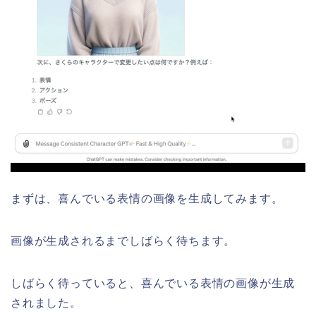
まずは、喜んでいる表情の画像を生成してみます。
画像が生成されるまでしばらく待ちます。
しばらく待っていると、喜んでいる表情の画像が生成
されました。