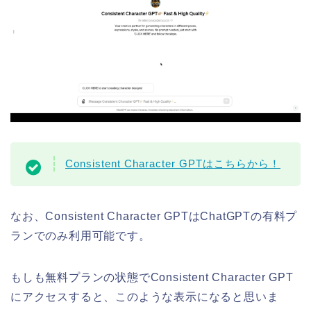
Consistent Character GPTはこちらから！
なお、Consistent Character GPTはChatGPTの有料プ
ランでのみ利用可能です。
もしも無料プランの状態でConsistent Character GPT
にアクセスすると、このような表示になると思いま