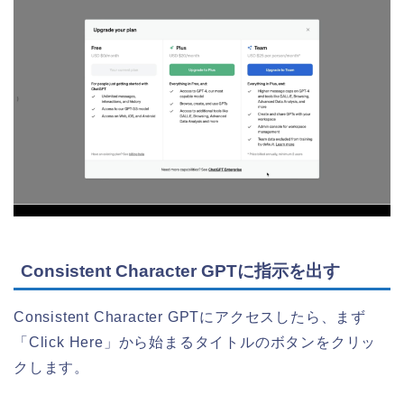
Consistent Character GPTに指示を出す
Consistent Character GPTにアクセスしたら、まず
「Click Here」から始まるタイトルのボタンをクリッ
クします。