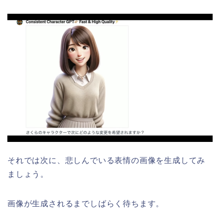
それでは次に、悲しんでいる表情の画像を生成してみ
ましょう。
画像が生成されるまでしばらく待ちます。