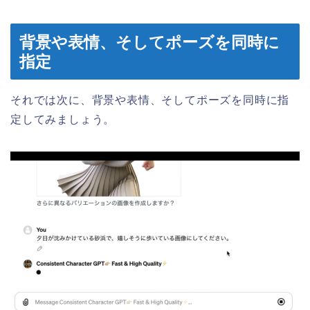
背景や表情、そしてポーズを同時に
指定
それでは次に、背景や表情、そしてポーズを同時に指
定してみましょう。