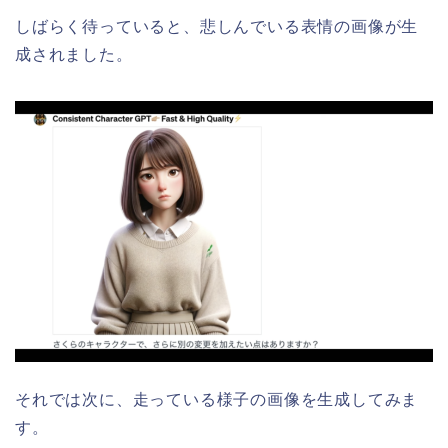
しばらく待っていると、悲しんでいる表情の画像が生
成されました。
それでは次に、走っている様子の画像を生成してみま
す。