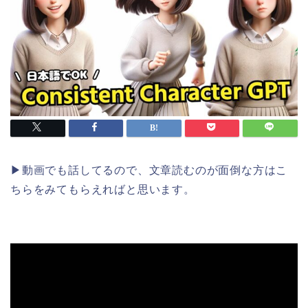
▶︎動画でも話してるので、文章読むのが面倒な方はこ
ちらをみてもらえればと思います。