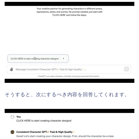
そうすると、次にするべき内容を回答してくれます。