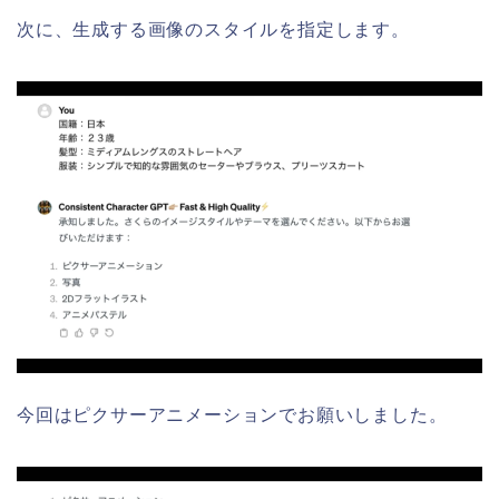
次に、生成する画像のスタイルを指定します。
今回はピクサーアニメーションでお願いしました。