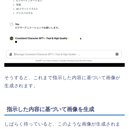
そうすると、これまで指示した内容に基づいて画像が
生成されます。
指示した内容に基づいて画像を生成
しばらく待っていると、このような画像が生成されま