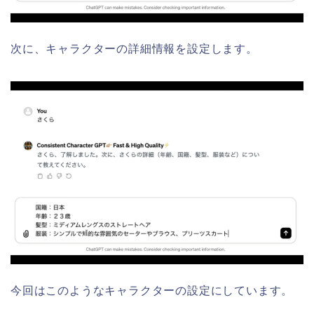
次に、キャラクターの詳細情報を設定します。
今回はこのようなキャラクターの設定にしています。