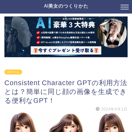
AI美女のつくりかた
AIツール
Consistent Character GPTの利用方法
とは？簡単に同じ顔の画像を生成でき
る便利なGPT！
2024年4月1日