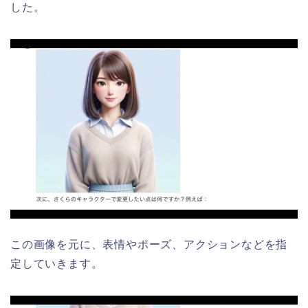
した。
この画像を元に、表情やポーズ、アクションなどを指
定していきます。