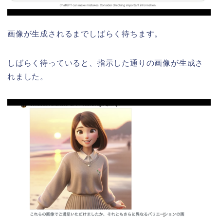
画像が生成されるまでしばらく待ちます。
しばらく待っていると、指示した通りの画像が生成さ
れました。