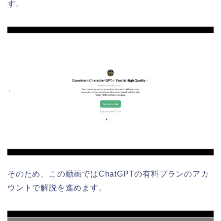
す。
そのため、この動画ではChatGPTの有料プランのアカ
ウントで解説を進めます。