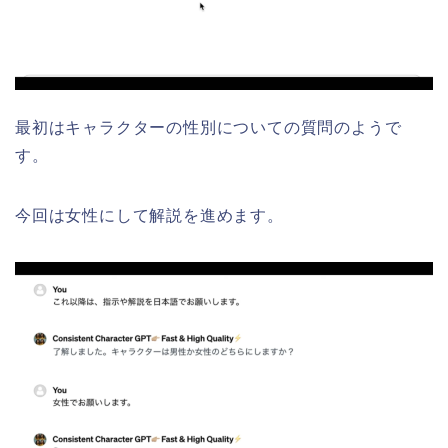
最初はキャラクターの性別についての質問のようで
す。
今回は女性にして解説を進めます。