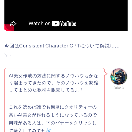
今回はConsistent Character GPTについて解説しま
す。
AI美女作成の方法に関するノウハウもかな
り溜まってきたので、そのノウハウを凝縮
たぬきち
してまとめた教材を販売してるよ！
これを読めば誰でも簡単にクオリティーの
高いAI美女が作れるようになっているので
興味がある人は、下のバナーをクリックし
て購入してみてね