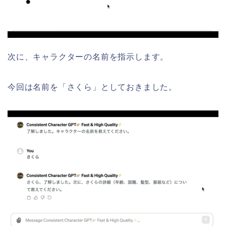
次に、キャラクターの名前を指示します。
今回は名前を「さくら」としておきました。