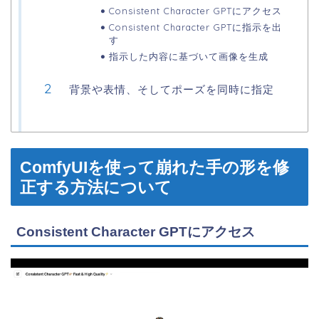
Consistent Character GPTにアクセス
Consistent Character GPTに指示を出
す
指示した内容に基づいて画像を生成
背景や表情、そしてポーズを同時に指定
ComfyUIを使って崩れた手の形を修
正する方法について
Consistent Character GPTにアクセス