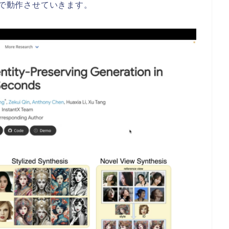
コラボで動作させていきます。