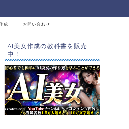
e作成
お問い合わせ
AI美女作成の教科書を販売
中！