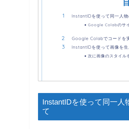
InstantIDを使って同
Google Colab
Google Colabでコードを
InstantIDを使って画像を
次に画像のスタイル
InstantIDを使って
て