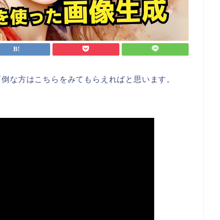
面倒な方はこちらをみてもらえればと思います。