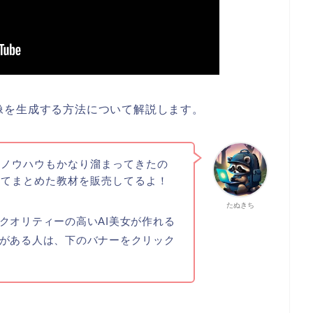
の画像を生成する方法について解説します。
るノウハウもかなり溜まってきたの
してまとめた教材を販売してるよ！
たぬきち
クオリティーの高いAI美女が作れる
がある人は、下のバナーをクリック