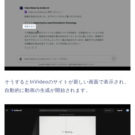
そうするとInVideoのサイトが新しい画面で表示され、
自動的に動画の生成が開始されます。