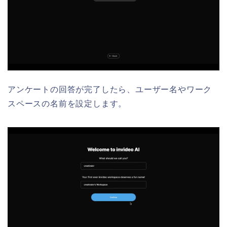
アンケートの回答が完了したら、ユーザー名やワーク
スペースの名前を設定します。