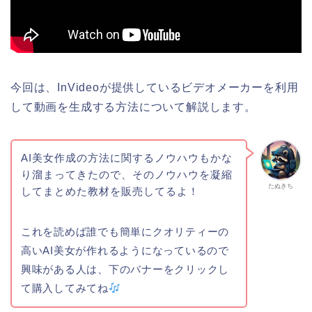
今回は、InVideoが提供しているビデオメーカーを利用
して動画を生成する方法について解説します。
AI美女作成の方法に関するノウハウもかな
り溜まってきたので、そのノウハウを凝縮
たぬきち
してまとめた教材を販売してるよ！
これを読めば誰でも簡単にクオリティーの
高いAI美女が作れるようになっているので
興味がある人は、下のバナーをクリックし
て購入してみてね