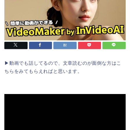
▶︎動画でも話してるので、文章読むのが面倒な方はこ
ちらをみてもらえればと思います。