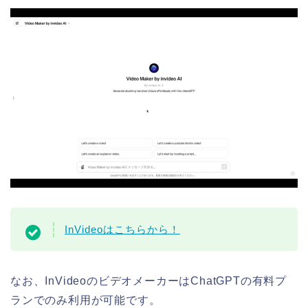
InVideoはこちらから！
なお、InVideoのビデオメーカーはChatGPTの有料プ
ランでのみ利用が可能です。