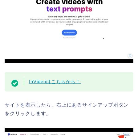
InVideoはこちらから！
サイトを表示したら、右上にあるサインアップボタン
をクリックします。