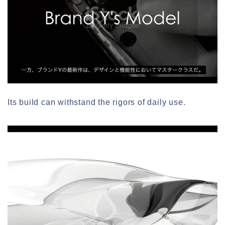
Its build can withstand the rigors of daily use.