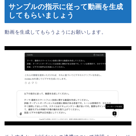
サンプルの指示に従って動画を生成
してもらいましょう
動画を生成してもらうようにお願いします。