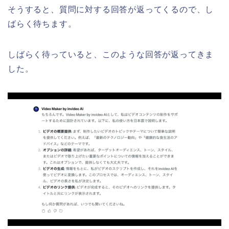
そうすると、質問に対する回答が返ってくるので、し
ばらく待ちます。
しばらく待っていると、このような回答が返ってきま
した。