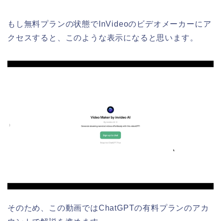
もし無料プランの状態でInVideoのビデオメーカーにア
クセスすると、このような表示になると思います。
そのため、この動画ではChatGPTの有料プランのアカ