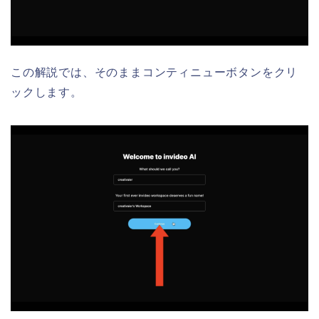
この解説では、そのままコンティニューボタンをクリ
ックします。