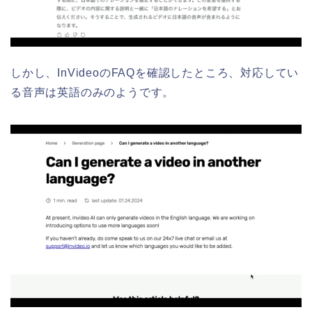
しかし、InVideoのFAQを確認したところ、対応してい
る音声は英語のみのようです。