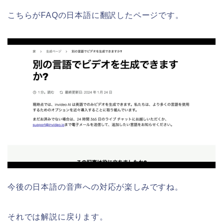
こちらがFAQの日本語に翻訳したページです。
今後の日本語の音声への対応が楽しみですね。
それでは解説に戻ります。