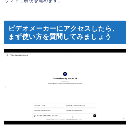
ウントで解説を進めます。
ビデオメーカーにアクセスしたら、
まず使い方を質問してみましょう