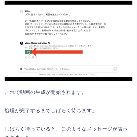
これで動画の生成が開始されます。
処理が完了するまでしばらく待ちます。
しばらく待っていると、このようなメッセージが表示