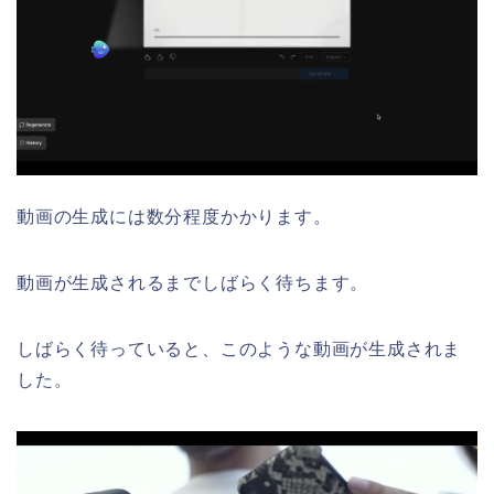
動画の生成には数分程度かかります。
動画が生成されるまでしばらく待ちます。
しばらく待っていると、このような動画が生成されま
した。