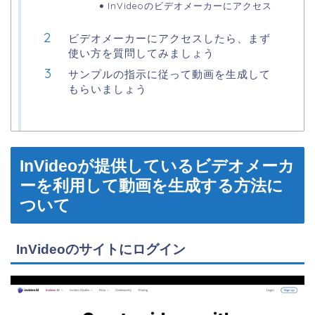
InVideoのビデオメーカーにアクセス
ビデオメーカーにアクセスしたら、まず
使い方を質問してみましょう
サンプルの指示に従って動画を生成して
もらいましょう
InVideoが提供しているビデオメーカ
ーを利用して動画を生成する方法に
ついて
InVideoのサイトにログイン