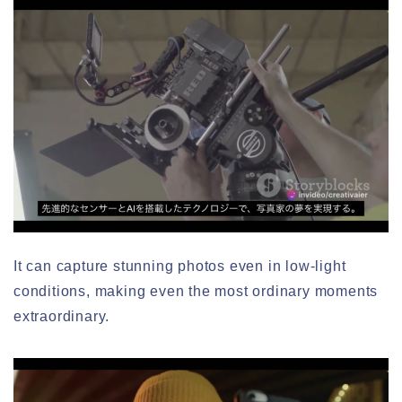
It can capture stunning photos even in low-light
conditions, making even the most ordinary moments
extraordinary.