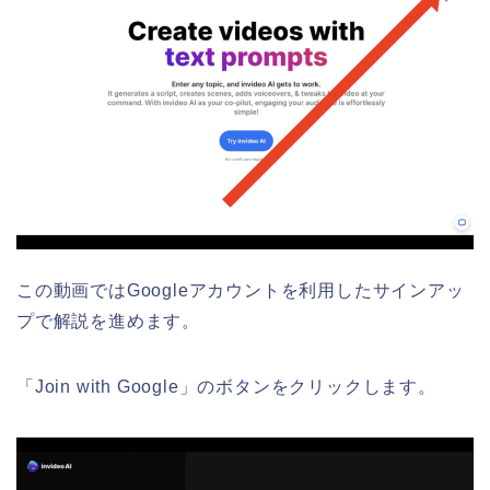
この動画ではGoogleアカウントを利用したサインアッ
プで解説を進めます。
「Join with Google」のボタンをクリックします。