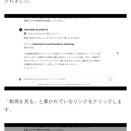
されました。
「動画を見る」と書かれているリンクをクリックしま
す。