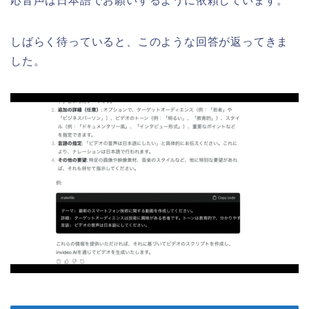
応音声は日本語でお願いするように依頼しています。
しばらく待っていると、このような回答が返ってきま
した。