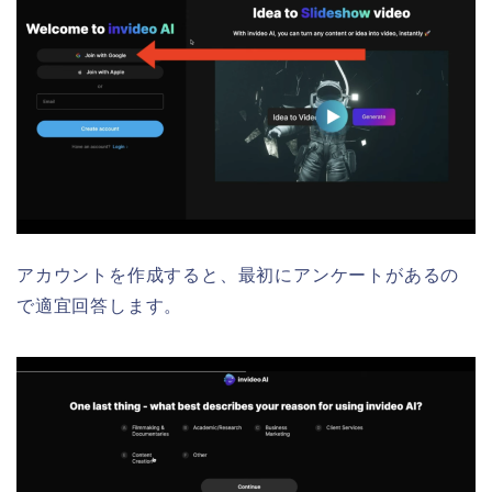
アカウントを作成すると、最初にアンケートがあるの
で適宜回答します。