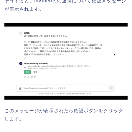
そうすると、InVideoとの連携について確認メッセージ
が表示されます。
このメッセージが表示されたら確認ボタンをクリック
します。