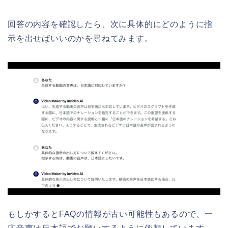
回答の内容を確認したら、次に具体的にどのように指
示を出せばいいのかを尋ねてみます。
もしかするとFAQの情報が古い可能性もあるので、一