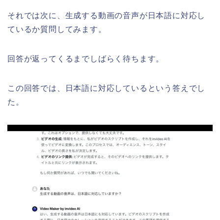
それでは次に、生成する動画の音声が日本語に対応し
ているか質問してみます。
回答が返ってくるまでしばらく待ちます。
この回答では、日本語に対応しているという答えでし
た。